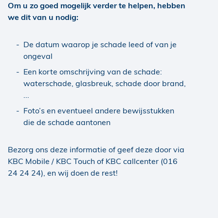
Om u zo goed mogelijk verder te helpen, hebben
we dit van u nodig:
De datum waarop je schade leed of van je
ongeval
Een korte omschrijving van de schade:
waterschade, glasbreuk, schade door brand,
...
Foto’s en eventueel andere bewijsstukken
die de schade aantonen
Bezorg ons deze informatie of geef deze door via
KBC Mobile / KBC Touch of KBC callcenter (016
24 24 24), en wij doen de rest!