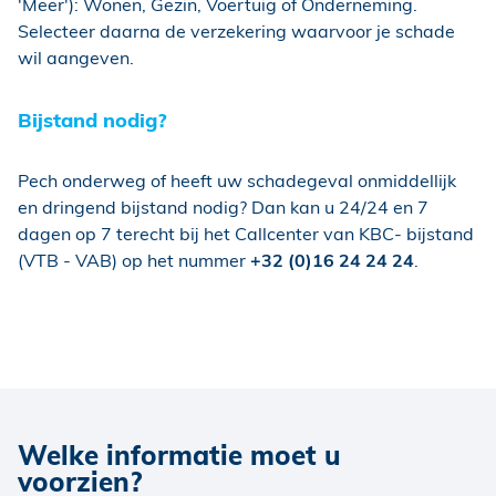
'Meer'): Wonen, Gezin, Voertuig of Onderneming.
Selecteer daarna de verzekering waarvoor je schade
wil aangeven.
Bijstand nodig?
Pech onderweg of heeft uw schadegeval onmiddellijk
en dringend bijstand nodig? Dan kan u 24/24 en 7
dagen op 7 terecht bij het Callcenter van KBC- bijstand
(VTB - VAB) op het nummer
+32 (0)16 24 24 24
.
Welke informatie moet u
voorzien?