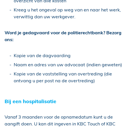
overzicht van alle kosten
Kreeg u het ongeval op weg van en naar het werk,
verwittig dan uw werkgever.
Word je gedagvaard voor de politierechtbank? Bezorg
ons:
Kopie van de dagvaarding
Naam en adres van uw advocaat (indien geweten)
Kopie van de vaststelling van overtreding (die
ontvang u per post na de overtreding)
Bij een hospitalisatie
Vanaf 3 maanden voor de opnamedatum kunt u de
aangift doen. U kan dit ingeven in KBC Touch of KBC