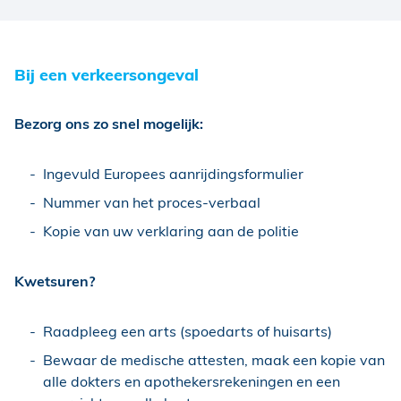
Bij een verkeersongeval
Bezorg ons zo snel mogelijk:
Ingevuld Europees aanrijdingsformulier
Nummer van het proces-verbaal
Kopie van uw verklaring aan de politie
Kwetsuren?
Raadpleeg een arts (spoedarts of huisarts)
Bewaar de medische attesten, maak een kopie van
alle dokters en apothekersrekeningen en een