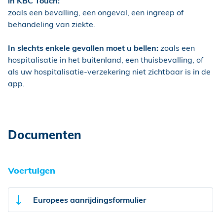
in KBC Touch:
zoals een bevalling, een ongeval, een ingreep of
behandeling van ziekte.
In slechts enkele gevallen moet u bellen:
zoals een
hospitalisatie in het buitenland, een thuisbevalling, of
als uw hospitalisatie-verzekering niet zichtbaar is in de
app.
Documenten
Voertuigen
Europees aanrijdingsformulier