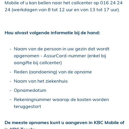
Mobile of u kan bellen naar het callcenter op 016 24 24
24 (werkdagen van 8 tot 12 uur en van 13 tot 17 uur).
Hou alvast volgende informatie bij de hand:
Naam van de persoon in uw gezin dat wordt
opgenomen - AssurCard-nummer (enkel bij
aangifte bij callcenter)
Reden (aandoening) van de opname
Naam van het ziekenhuis
Opnamedatum
Rekeningnummer waarop de kosten worden
teruggestort
De meeste opnames kunt u aangeven in KBC Mobile of