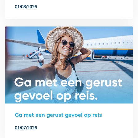
01/08/2026
Ga met een gerust gevoel op reis
01/07/2026