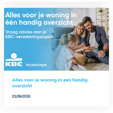
Alles voor je woning in een handig
overzicht
01/06/2026