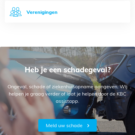
Verenigingen
Heb je een schadegeval?
Ongeval, schade of ziekenhuisopname aangeven. Wij
helpen je graag verder of laat je helpen door de KBC
assistapp.
Meld uw schade