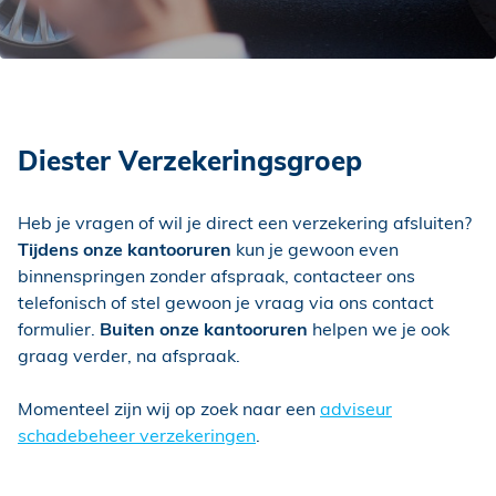
Diester Verzekeringsgroep
Heb je vragen of wil je direct een verzekering afsluiten?
Tijdens onze kantooruren
kun je gewoon even
binnenspringen zonder afspraak, contacteer ons
telefonisch of stel gewoon je vraag via ons contact
formulier.
Buiten onze kantooruren
helpen we je ook
graag verder, na afspraak.
Momenteel zijn wij op zoek naar een
adviseur
schadebeheer verzekeringen
.