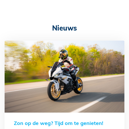
Nieuws
Zon op de weg? Tijd om te genieten!